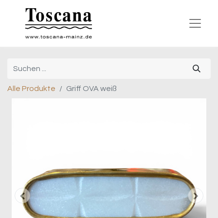
Alle Produkte
Griff OVA weiß