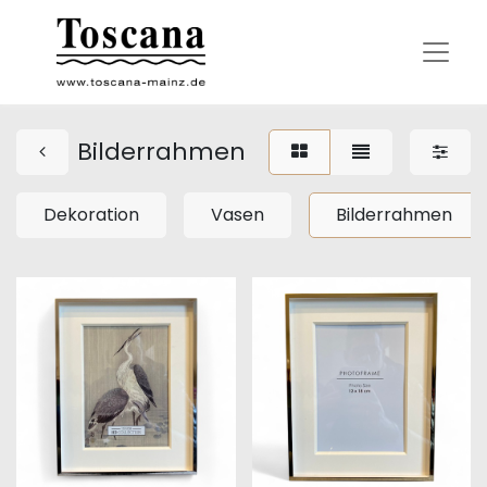
Bilderrahmen
Dekoration
Vasen
Bilderrahmen