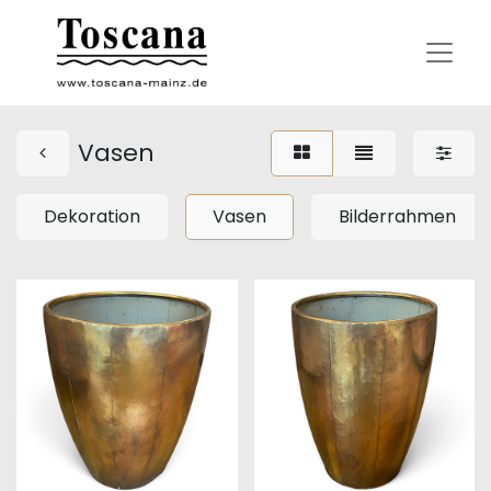
Vasen
Dekoration
Vasen
Bilderrahmen