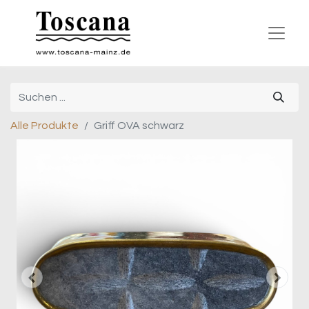
Alle Produkte
Griff OVA schwarz