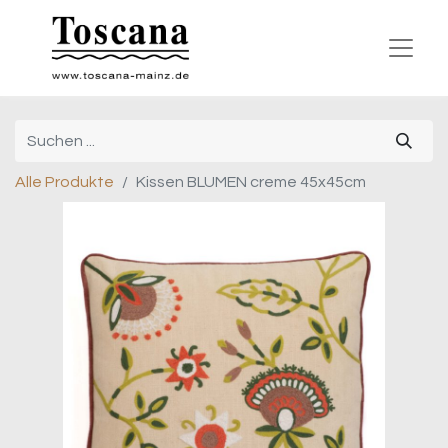
Alle Produkte
Kissen BLUMEN creme 45x45cm