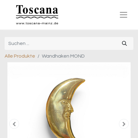
Alle Produkte
Wandhaken MOND