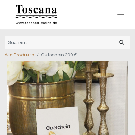
Alle Produkte
Gutschein 300 €