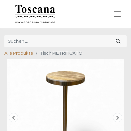
Alle Produkte
Tisch PIETRIFICATO