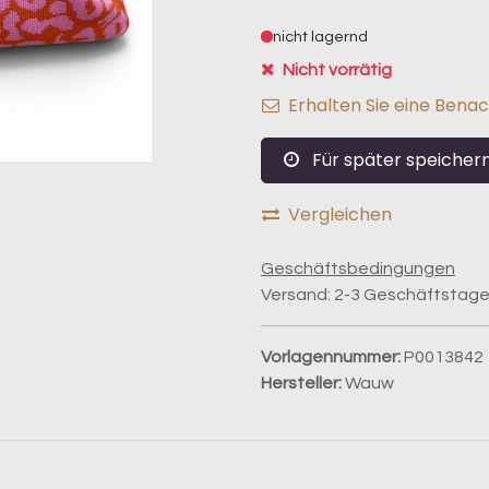
nicht lagernd
Nicht vorrätig
Erhalten Sie eine Benac
Für später speicher
Vergleichen
Geschäftsbedingungen
Versand: 2-3 Geschäftstag
Vorlagennummer:
P0013842
Hersteller:
Wauw