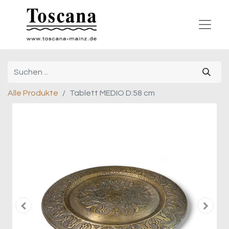
Alle Produkte
Tablett MEDIO D:58 cm