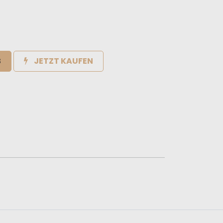
B
JETZT KAUFEN
e