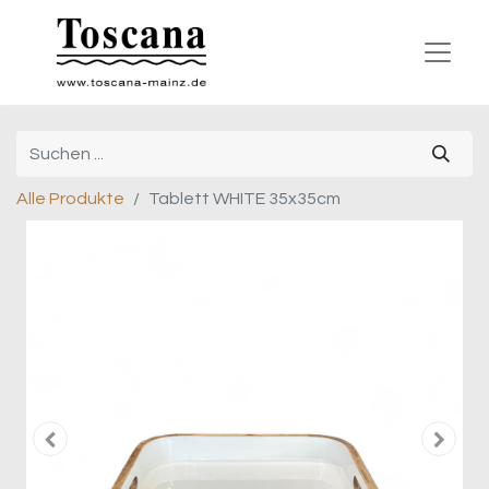
Alle Produkte
Tablett WHITE 35x35cm