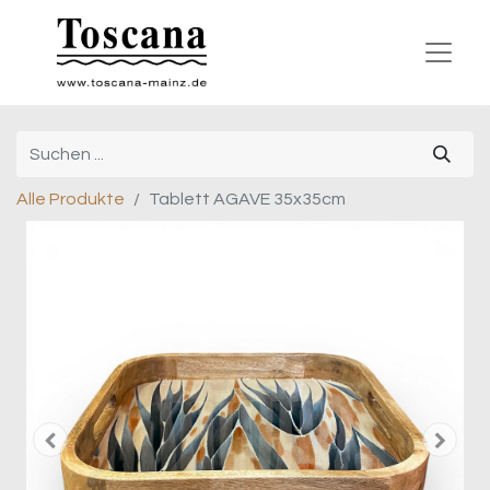
Alle Produkte
Tablett AGAVE 35x35cm