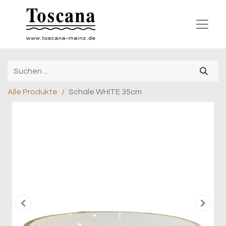
Alle Produkte
Schale WHITE 35cm