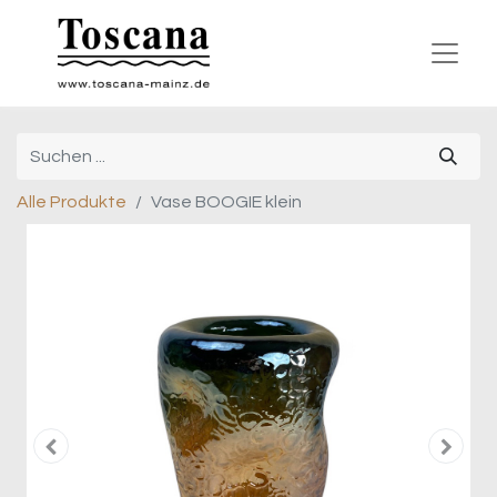
Alle Produkte
Vase BOOGIE klein