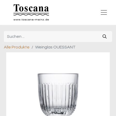
Alle Produkte
Weinglas OUESSANT