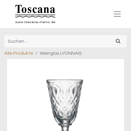
Alle Produkte
Weinglas LYONNAIS