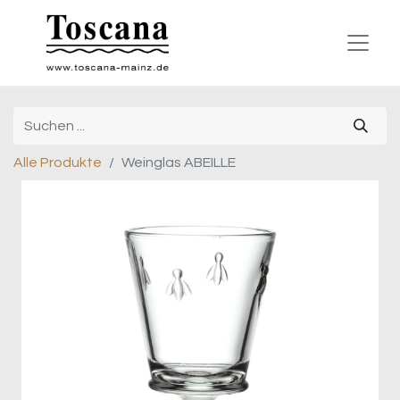
Alle Produkte
Weinglas ABEILLE