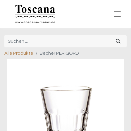
Alle Produkte
Becher PERIGORD