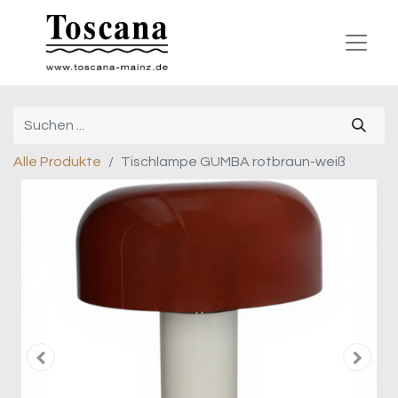
Alle Produkte
Tischlampe GUMBA rotbraun-weiß