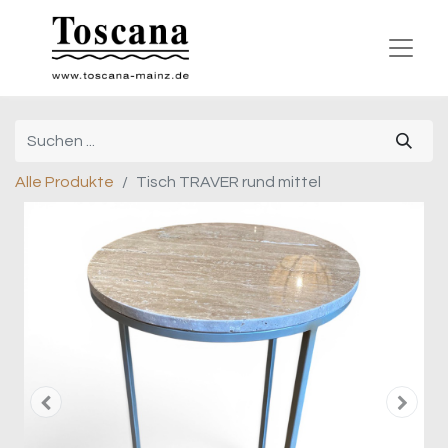
Alle Produkte
Tisch TRAVER rund mittel