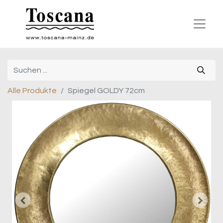
Alle Produkte
Spiegel GOLDY 72cm