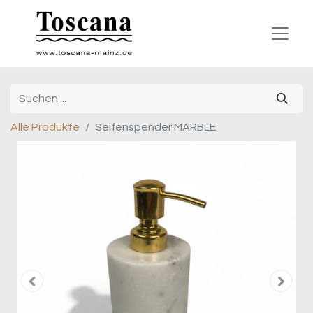
Alle Produkte
Seifenspender MARBLE