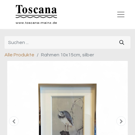
Alle Produkte
Rahmen 10x15cm, silber