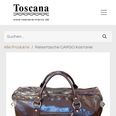
Alle Produkte
Reisetasche CARGO kastanie