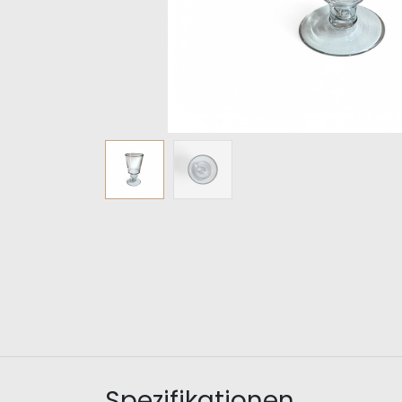
Spezifikationen