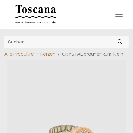
Alle Produkte
Kerzen
CRYSTAL brauner Rum, klein