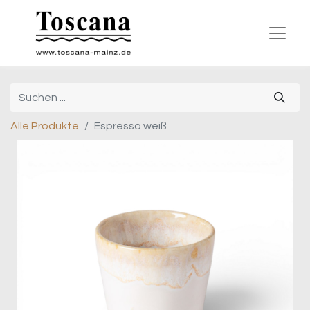
Alle Produkte
Espresso weiß