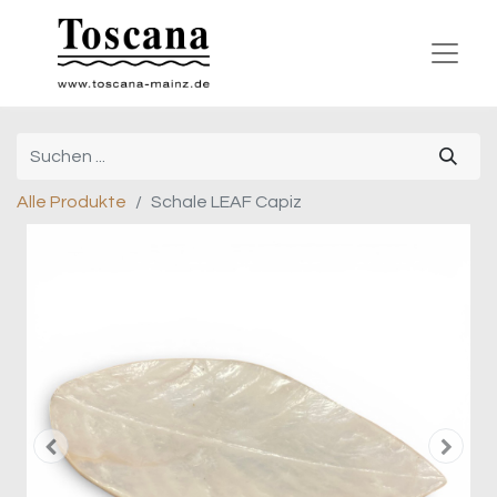
Alle Produkte
Schale LEAF Capiz